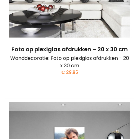
Foto op plexiglas afdrukken – 20 x 30 cm
Wanddecoratie: Foto op plexiglas afdrukken - 20
x 30 cm
€
29,95