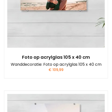
Foto op acrylglas 105 x 40 cm
Wanddecoratie: Foto op acrylglas 105 x 40 cm
€
109,99