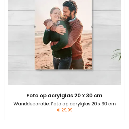
Foto op acrylglas 20 x 30 cm
Wanddecoratie: Foto op acrylglas 20 x 30 cm
€
29,99