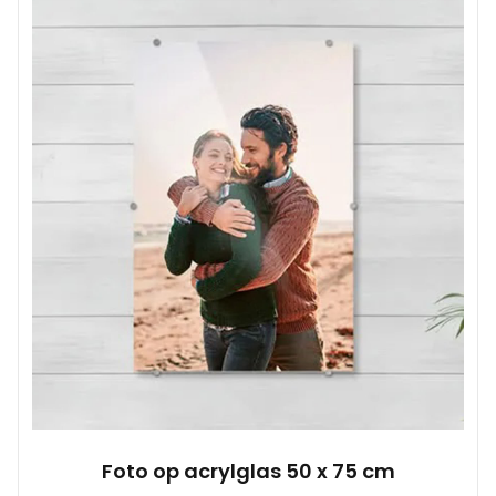
Foto op acrylglas 50 x 75 cm