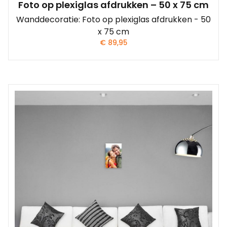
Foto op plexiglas afdrukken – 50 x 75 cm
Wanddecoratie: Foto op plexiglas afdrukken - 50
x 75 cm
€
89,95