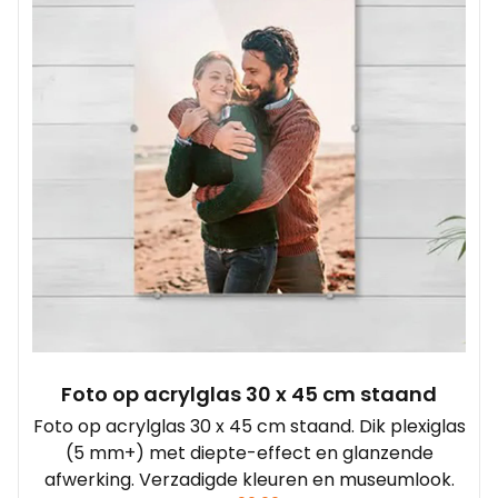
Foto op acrylglas 30 x 45 cm staand
Foto op acrylglas 30 x 45 cm staand. Dik plexiglas
(5 mm+) met diepte-effect en glanzende
afwerking. Verzadigde kleuren en museumlook.