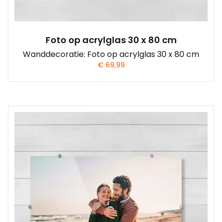
Foto op acrylglas 30 x 80 cm
Wanddecoratie: Foto op acrylglas 30 x 80 cm
€
69,99