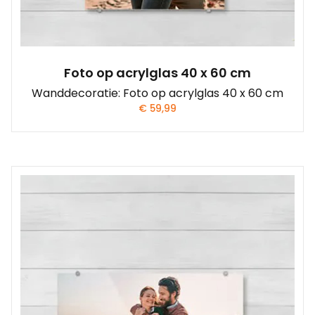
Foto op acrylglas 40 x 60 cm
Wanddecoratie: Foto op acrylglas 40 x 60 cm
€
59,99