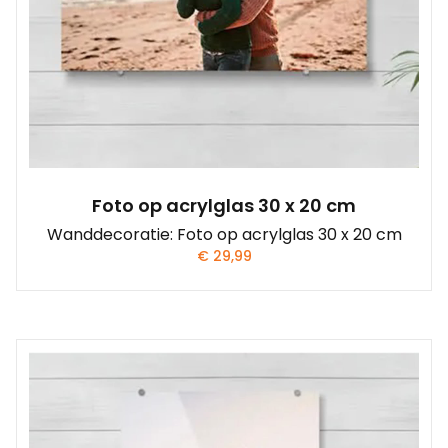
Foto op acrylglas 30 x 20 cm
Wanddecoratie: Foto op acrylglas 30 x 20 cm
€
29,99