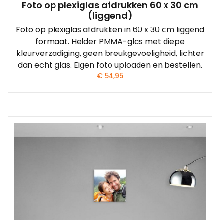
Foto op plexiglas afdrukken 60 x 30 cm
(liggend)
Foto op plexiglas afdrukken in 60 x 30 cm liggend
formaat. Helder PMMA-glas met diepe
kleurverzadiging, geen breukgevoeligheid, lichter
dan echt glas. Eigen foto uploaden en bestellen.
€
54,95