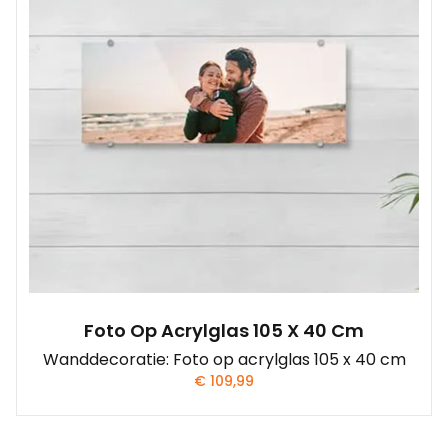
Foto Op Acrylglas 105 X 40 Cm
Wanddecoratie: Foto op acrylglas 105 x 40 cm
€
109,99