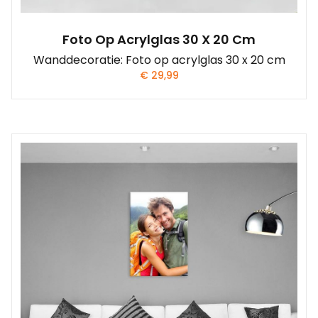
Foto Op Acrylglas 30 X 20 Cm
Wanddecoratie: Foto op acrylglas 30 x 20 cm
€
29,99