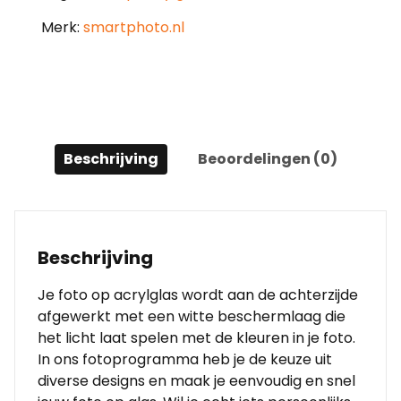
Merk:
smartphoto.nl
Beschrijving
Beoordelingen (0)
Beschrijving
Je foto op acrylglas wordt aan de achterzijde
afgewerkt met een witte beschermlaag die
het licht laat spelen met de kleuren in je foto.
In ons fotoprogramma heb je de keuze uit
diverse designs en maak je eenvoudig en snel