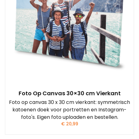
Foto Op Canvas 30×30 cm Vierkant
Foto op canvas 30 x 30 cm vierkant: symmetrisch
katoenen doek voor portretten en Instagram-
foto's. Eigen foto uploaden en bestellen.
€
20,99