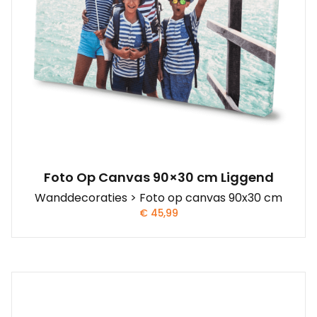
Foto Op Canvas 90×30 cm Liggend
Wanddecoraties > Foto op canvas 90x30 cm
€
45,99