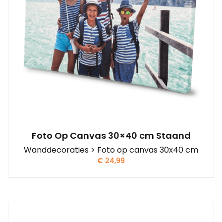
Foto Op Canvas 30×40 cm Staand
Wanddecoraties > Foto op canvas 30x40 cm
€
24,99