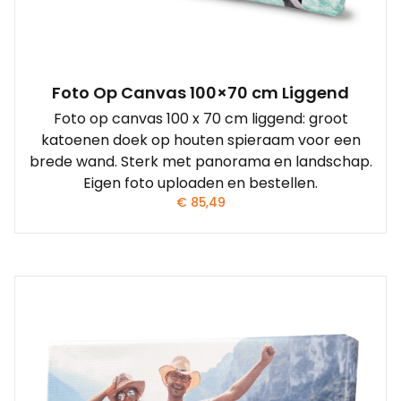
Foto Op Canvas 100×70 cm Liggend
Foto op canvas 100 x 70 cm liggend: groot
katoenen doek op houten spieraam voor een
brede wand. Sterk met panorama en landschap.
Eigen foto uploaden en bestellen.
€
85,49