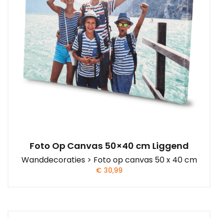
Foto Op Canvas 50×40 cm Liggend
Wanddecoraties > Foto op canvas 50 x 40 cm
€
30,99