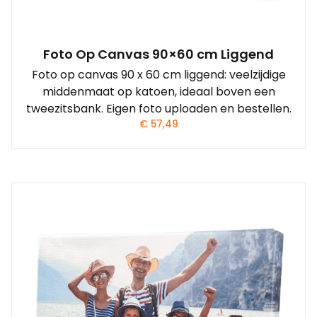
Foto Op Canvas 90×60 cm Liggend
Foto op canvas 90 x 60 cm liggend: veelzijdige
middenmaat op katoen, ideaal boven een
tweezitsbank. Eigen foto uploaden en bestellen.
€
57,49