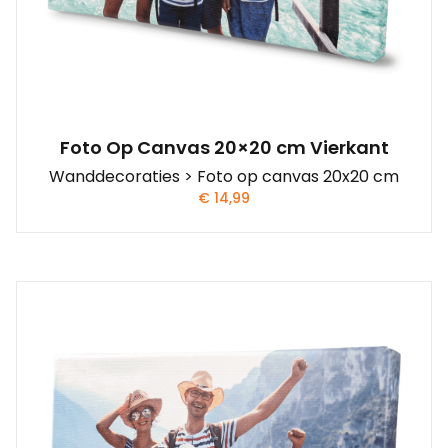
Foto Op Canvas 20×20 cm Vierkant
Wanddecoraties > Foto op canvas 20x20 cm
€
14,99