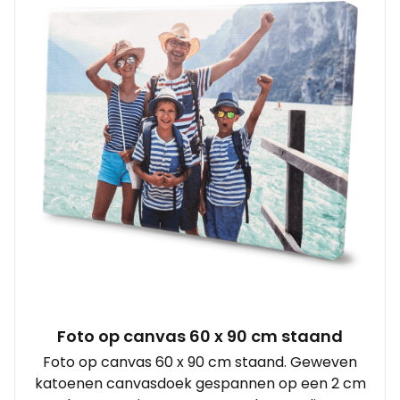
Foto op canvas 60 x 90 cm staand
Foto op canvas 60 x 90 cm staand. Geweven
katoenen canvasdoek gespannen op een 2 cm