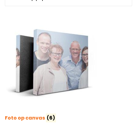
Foto op canvas
(6)