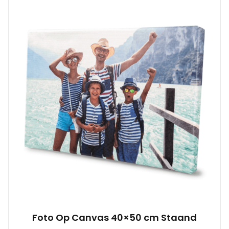
Foto Op Canvas 40×50 cm Staand