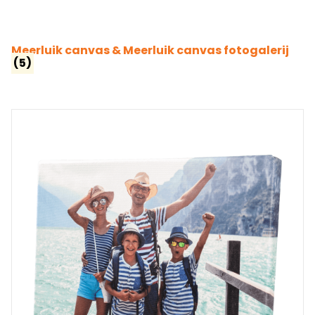
Meerluik canvas & Meerluik canvas fotogalerij
(5)