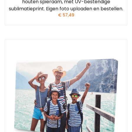
houten spieraam, met UV-bestendige
sublimatieprint. Eigen foto uploaden en bestellen.
€
57,49