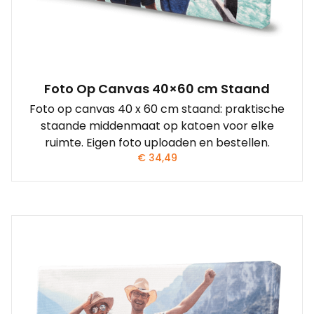
Foto Op Canvas 40×60 cm Staand
Foto op canvas 40 x 60 cm staand: praktische
staande middenmaat op katoen voor elke
ruimte. Eigen foto uploaden en bestellen.
€
34,49