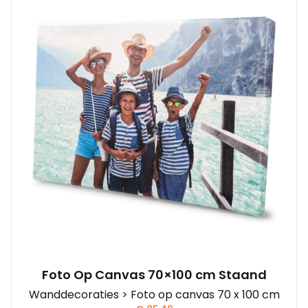
Foto Op Canvas 70×100 cm Staand
Wanddecoraties > Foto op canvas 70 x 100 cm