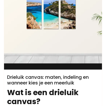
Drieluik canvas: maten, indeling en
wanneer kies je een meerluik
Wat is een drieluik
canvas?