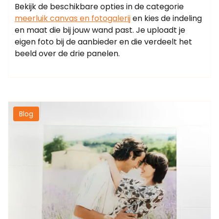
Bekijk de beschikbare opties in de categorie
meerluik canvas en fotogalerij
en kies de indeling
en maat die bij jouw wand past. Je uploadt je
eigen foto bij de aanbieder en die verdeelt het
beeld over de drie panelen.
Blog