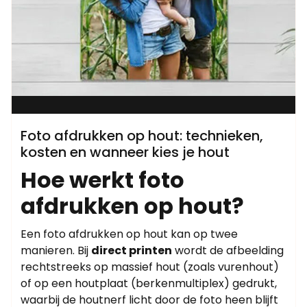
Foto afdrukken op hout: technieken,
kosten en wanneer kies je hout
Hoe werkt foto
afdrukken op hout?
Een foto afdrukken op hout kan op twee
manieren. Bij
direct printen
wordt de afbeelding
rechtstreeks op massief hout (zoals vurenhout)
of op een houtplaat (berkenmultiplex) gedrukt,
waarbij de houtnerf licht door de foto heen blijft