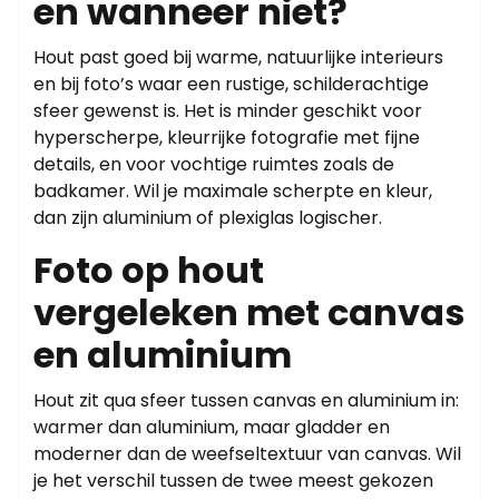
en wanneer niet?
Hout past goed bij warme, natuurlijke interieurs
en bij foto’s waar een rustige, schilderachtige
sfeer gewenst is. Het is minder geschikt voor
hyperscherpe, kleurrijke fotografie met fijne
details, en voor vochtige ruimtes zoals de
badkamer. Wil je maximale scherpte en kleur,
dan zijn aluminium of plexiglas logischer.
Foto op hout
vergeleken met canvas
en aluminium
Hout zit qua sfeer tussen canvas en aluminium in:
warmer dan aluminium, maar gladder en
moderner dan de weefseltextuur van canvas. Wil
je het verschil tussen de twee meest gekozen