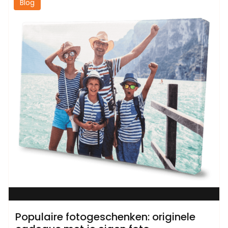
Blog
Populaire fotogeschenken: originele