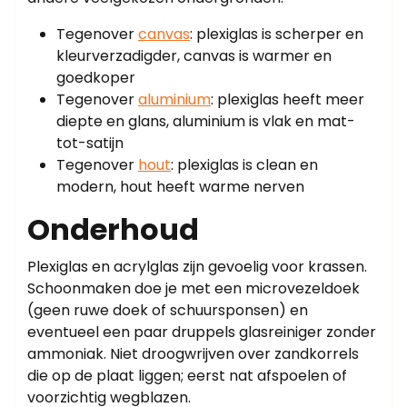
Tegenover
canvas
: plexiglas is scherper en
kleurverzadigder, canvas is warmer en
goedkoper
Tegenover
aluminium
: plexiglas heeft meer
diepte en glans, aluminium is vlak en mat-
tot-satijn
Tegenover
hout
: plexiglas is clean en
modern, hout heeft warme nerven
Onderhoud
Plexiglas en acrylglas zijn gevoelig voor krassen.
Schoonmaken doe je met een microvezeldoek
(geen ruwe doek of schuursponsen) en
eventueel een paar druppels glasreiniger zonder
ammoniak. Niet droogwrijven over zandkorrels
die op de plaat liggen; eerst nat afspoelen of
voorzichtig wegblazen.