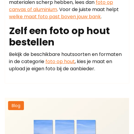
materialen scherp hebben, lees dan
foto op
canvas of aluminium
. Voor de juiste maat helpt
welke maat foto past boven jouw bank
.
Zelf een foto op hout
bestellen
Bekijk de beschikbare houtsoorten en formaten
in de categorie
foto op hout
, kies je maat en
upload je eigen foto bij de aanbieder.
Blog