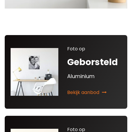
Foto op
Geborsteld
Aluminium
Bekijk aanbod
Foto op