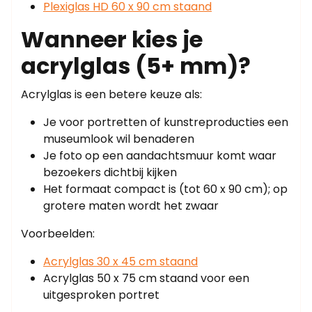
Plexiglas HD 60 x 90 cm staand
Wanneer kies je
acrylglas (5+ mm)?
Acrylglas is een betere keuze als:
Je voor portretten of kunstreproducties een
museumlook wil benaderen
Je foto op een aandachtsmuur komt waar
bezoekers dichtbij kijken
Het formaat compact is (tot 60 x 90 cm); op
grotere maten wordt het zwaar
Voorbeelden:
Acrylglas 30 x 45 cm staand
Acrylglas 50 x 75 cm staand voor een
uitgesproken portret