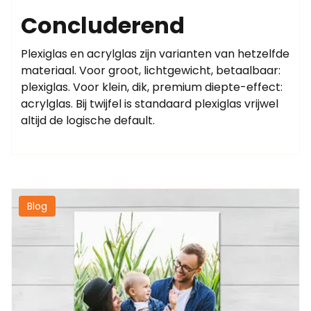
Concluderend
Plexiglas en acrylglas zijn varianten van hetzelfde
materiaal. Voor groot, lichtgewicht, betaalbaar:
plexiglas. Voor klein, dik, premium diepte-effect:
acrylglas. Bij twijfel is standaard plexiglas vrijwel
altijd de logische default.
Blog