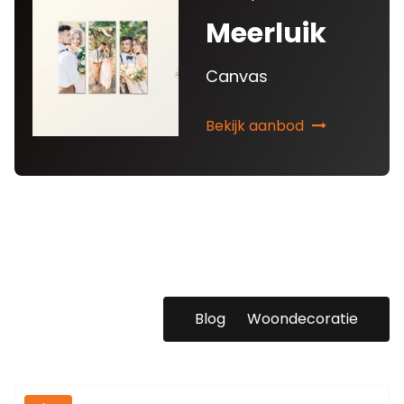
Meerluik
Canvas
Bekijk aanbod
Blog
Woondecoratie