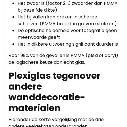
Het zwaar is (factor 2-3 zwaarder dan PMMA
bij dezelfde dikte)
Het bij vallen kan breken in scherpe
scherven (PMMA breekt in grovere stukken)
De optische helderheid voor fotografie geen
meerwaarde geeft
Het in dikkere uitvoering significant duurder is
Voor 99% van de gevallen is PMMA (plexi of acryl)
de logischere keuze dan echt glas.
Plexiglas tegenover
andere
wanddecoratie-
materialen
Hieronder de korte vergelijking met de drie
andere veelgekozen ondergronden: