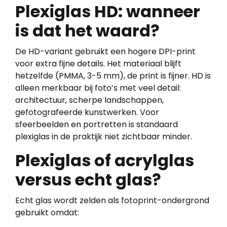
Plexiglas HD: wanneer
is dat het waard?
De HD-variant gebruikt een hogere DPI-print
voor extra fijne details. Het materiaal blijft
hetzelfde (PMMA, 3-5 mm), de print is fijner. HD is
alleen merkbaar bij foto’s met veel detail:
architectuur, scherpe landschappen,
gefotografeerde kunstwerken. Voor
sfeerbeelden en portretten is standaard
plexiglas in de praktijk niet zichtbaar minder.
Plexiglas of acrylglas
versus echt glas?
Echt glas wordt zelden als fotoprint-ondergrond
gebruikt omdat: