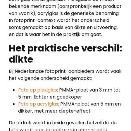
bekende merknaam (oorspronkelijk een product
van Evonik), acrylglas is de generieke benaming.
In fotoprint-context wordt het onderscheid
soms gemaakt op basis van dikte en uitvoering,
en dat is waar het in de praktijk om gaat.
Het praktische verschil:
dikte
Bij Nederlandse fotoprint-aanbieders wordt vaak
het volgende onderscheid gemaakt:
Foto op plexiglas
: PMMA-plaat van 3 mm tot
5 mm, lichter en goedkoper
Foto op acrylglas
: PMMA-plaat van 5 mm en
dikker, met meer diepte-effect
De afdruk werkt in beide gevallen hetzelfde: de
foto wordt aan de achterzijde geprint en je