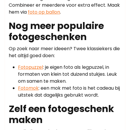
Combineer er meerdere voor extra effect. Maak
hem via
foto op ballon
.
Nog meer populaire
fotogeschenken
Op zoek naar meer ideeen? Twee klassiekers die
het altijd goed doen:
Fotopuzzel
: je eigen foto als legpuzzel, in
formaten van klein tot duizend stukjes. Leuk
om samen te maken.
Fotomok
: een mok met foto is het cadeau bij
uitstek dat dagelijks gebruikt wordt.
Zelf een fotogeschenk
maken