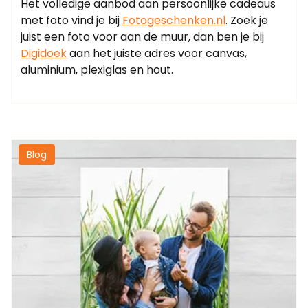
Het volledige aanbod aan persoonlijke cadeaus
met foto vind je bij
Fotogeschenken.nl
. Zoek je
juist een foto voor aan de muur, dan ben je bij
Digidoek
aan het juiste adres voor canvas,
aluminium, plexiglas en hout.
Blog