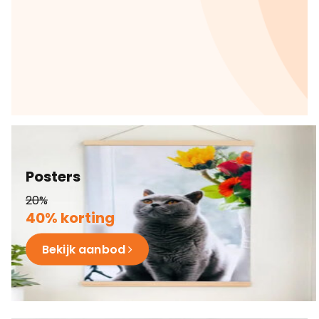
Posters
20%
40% korting
Bekijk aanbod