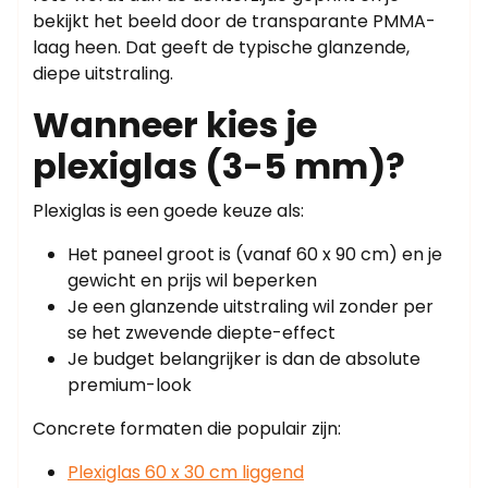
bekijkt het beeld door de transparante PMMA-
laag heen. Dat geeft de typische glanzende,
diepe uitstraling.
Wanneer kies je
plexiglas (3-5 mm)?
Plexiglas is een goede keuze als:
Het paneel groot is (vanaf 60 x 90 cm) en je
gewicht en prijs wil beperken
Je een glanzende uitstraling wil zonder per
se het zwevende diepte-effect
Je budget belangrijker is dan de absolute
premium-look
Concrete formaten die populair zijn:
Plexiglas 60 x 30 cm liggend