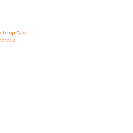
oto op Glas
oratie