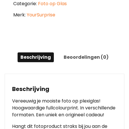
Categorie:
Foto op Glas
Merk:
YourSurprise
Beschrijving
Beoordelingen (0)
Beschrijving
Vereeuwig je mooiste foto op plexiglas!
Hoogwaardige fullcolourprint. In verschillende
formaten. Een uniek en origineel cadeau!
Hangt dit fotoproduct straks bij jou aan de