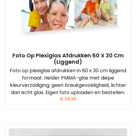
Foto Op Plexiglas Afdrukken 60 X 30 Cm
(liggend)
Foto op plexiglas afdrukken in 60 x 30 cm liggend
formaat. Helder PMMA-glas met diepe
kleurverzadiging, geen breukgevoeligheid, lichter
dan echt glas. Eigen foto uploaden en bestellen.
€
54,95