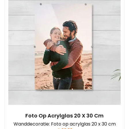
Foto Op Acrylglas 20 X 30 Cm
Wanddecoratie: Foto op acrylglas 20 x 30 cm