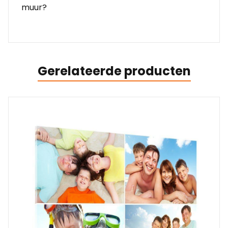
muur?
Gerelateerde producten