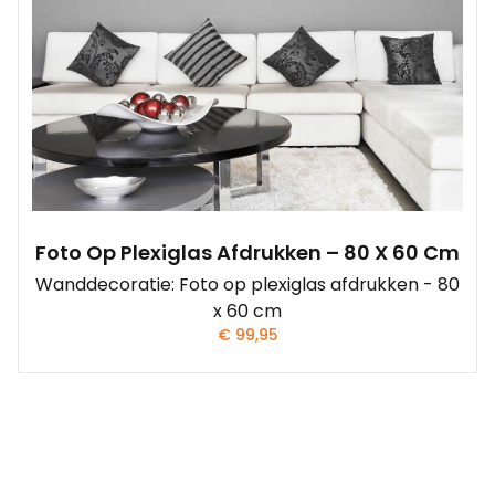
Foto Op Plexiglas Afdrukken – 80 X 60 Cm
Wanddecoratie: Foto op plexiglas afdrukken - 80
x 60 cm
€
99,95