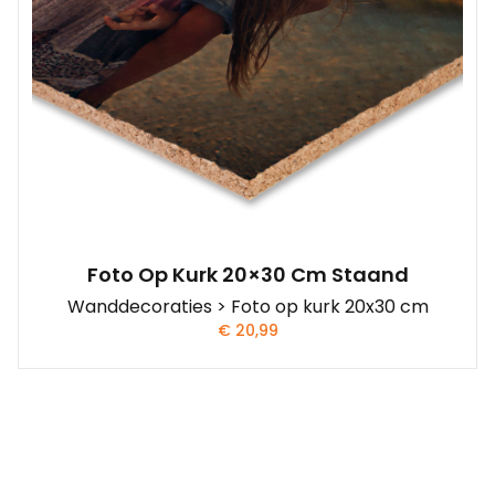
Foto Op Kurk 20×30 Cm Staand
Wanddecoraties > Foto op kurk 20x30 cm
€
20,99