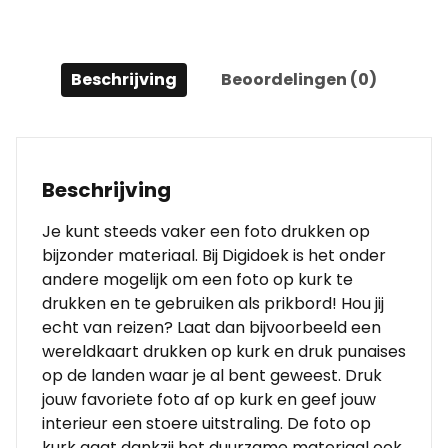
Beschrijving
Beoordelingen (0)
Beschrijving
Je kunt steeds vaker een foto drukken op
bijzonder materiaal. Bij Digidoek is het onder
andere mogelijk om een foto op kurk te
drukken en te gebruiken als prikbord! Hou jij
echt van reizen? Laat dan bijvoorbeeld een
wereldkaart drukken op kurk en druk punaises
op de landen waar je al bent geweest. Druk
jouw favoriete foto af op kurk en geef jouw
interieur een stoere uitstraling. De foto op
kurk gaat dankzij het duurzame materiaal ook