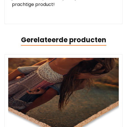
prachtige product!
Gerelateerde producten