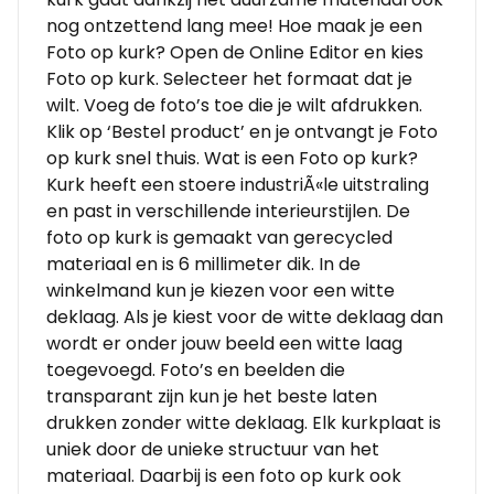
nog ontzettend lang mee! Hoe maak je een
Foto op kurk? Open de Online Editor en kies
Foto op kurk. Selecteer het formaat dat je
wilt. Voeg de foto’s toe die je wilt afdrukken.
Klik op ‘Bestel product’ en je ontvangt je Foto
op kurk snel thuis. Wat is een Foto op kurk?
Kurk heeft een stoere industriÃ«le uitstraling
en past in verschillende interieurstijlen. De
foto op kurk is gemaakt van gerecycled
materiaal en is 6 millimeter dik. In de
winkelmand kun je kiezen voor een witte
deklaag. Als je kiest voor de witte deklaag dan
wordt er onder jouw beeld een witte laag
toegevoegd. Foto’s en beelden die
transparant zijn kun je het beste laten
drukken zonder witte deklaag. Elk kurkplaat is
uniek door de unieke structuur van het
materiaal. Daarbij is een foto op kurk ook