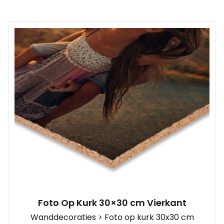
Foto Op Kurk 30×30 cm Vierkant
Wanddecoraties > Foto op kurk 30x30 cm