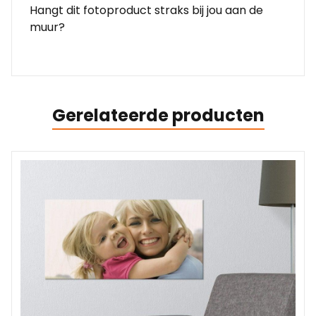
Hangt dit fotoproduct straks bij jou aan de
muur?
Gerelateerde producten