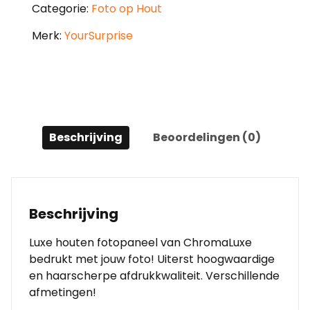
Categorie:
Foto op Hout
Merk:
YourSurprise
Beschrijving
Beoordelingen (0)
Beschrijving
Luxe houten fotopaneel van ChromaLuxe
bedrukt met jouw foto! Uiterst hoogwaardige
en haarscherpe afdrukkwaliteit. Verschillende
afmetingen!