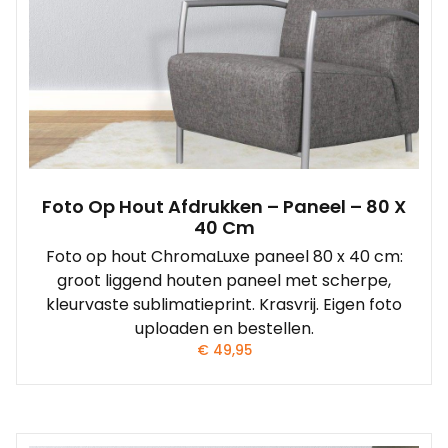
Foto Op Hout Afdrukken – Paneel – 80 X
40 Cm
Foto op hout ChromaLuxe paneel 80 x 40 cm:
groot liggend houten paneel met scherpe,
kleurvaste sublimatieprint. Krasvrij. Eigen foto
uploaden en bestellen.
€
49,95