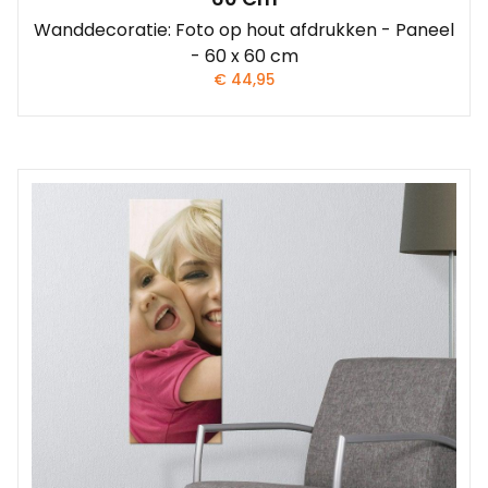
Wanddecoratie: Foto op hout afdrukken - Paneel
- 60 x 60 cm
€
44,95