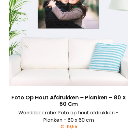
Foto Op Hout Afdrukken – Planken – 80 X
60 Cm
Wanddecoratie: Foto op hout afdrukken -
Planken - 80 x 60 cm
€
119,95