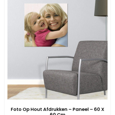
Foto Op Hout Afdrukken – Paneel – 60 X
60 Cm