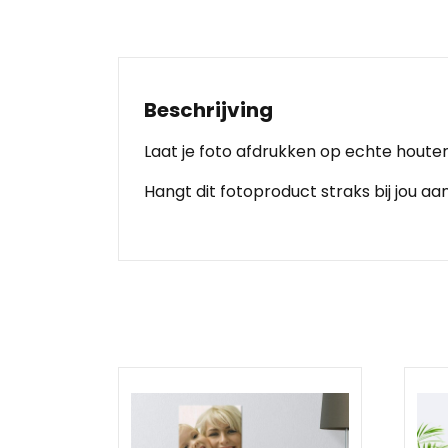
Beschrijving
Laat je foto afdrukken op echte houten
Hangt dit fotoproduct straks bij jou a