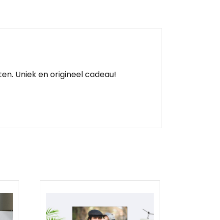
en. Uniek en origineel cadeau!