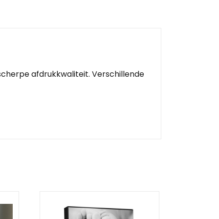
herpe afdrukkwaliteit. Verschillende