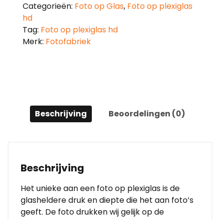
Categorieën:
Foto op Glas
,
Foto op plexiglas
hd
Tag:
Foto op plexiglas hd
Merk:
Fotofabriek
Beschrijving
Beoordelingen (0)
Beschrijving
Het unieke aan een foto op plexiglas is de
glasheldere druk en diepte die het aan foto’s
geeft. De foto drukken wij gelijk op de