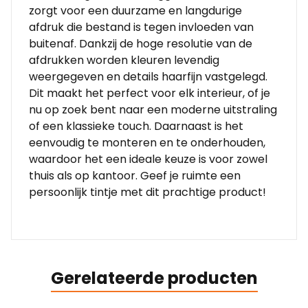
zorgt voor een duurzame en langdurige
afdruk die bestand is tegen invloeden van
buitenaf. Dankzij de hoge resolutie van de
afdrukken worden kleuren levendig
weergegeven en details haarfijn vastgelegd.
Dit maakt het perfect voor elk interieur, of je
nu op zoek bent naar een moderne uitstraling
of een klassieke touch. Daarnaast is het
eenvoudig te monteren en te onderhouden,
waardoor het een ideale keuze is voor zowel
thuis als op kantoor. Geef je ruimte een
persoonlijk tintje met dit prachtige product!
Gerelateerde producten