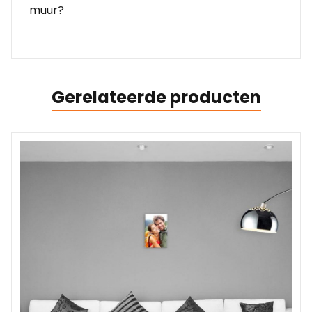
muur?
Gerelateerde producten