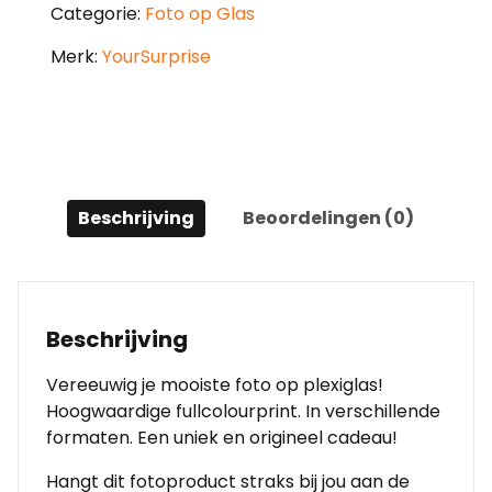
Categorie:
Foto op Glas
Merk:
YourSurprise
Beschrijving
Beoordelingen (0)
Beschrijving
Vereeuwig je mooiste foto op plexiglas!
Hoogwaardige fullcolourprint. In verschillende
formaten. Een uniek en origineel cadeau!
Hangt dit fotoproduct straks bij jou aan de