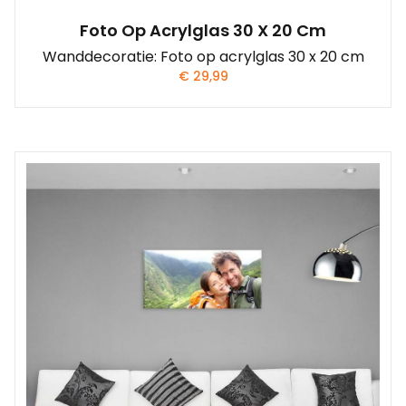
Foto Op Acrylglas 30 X 20 Cm
Wanddecoratie: Foto op acrylglas 30 x 20 cm
€
29,99