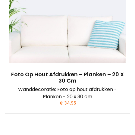
Foto Op Hout Afdrukken – Planken – 20 X
30 Cm
Wanddecoratie: Foto op hout afdrukken -
Planken - 20 x 30 cm
€
34,95