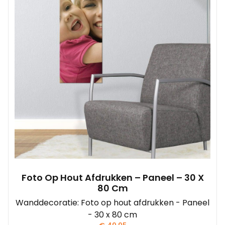
Foto Op Hout Afdrukken – Paneel – 30 X
80 Cm
Wanddecoratie: Foto op hout afdrukken - Paneel
- 30 x 80 cm