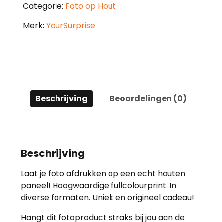
Categorie:
Foto op Hout
Merk:
YourSurprise
Beschrijving
Beoordelingen (0)
Beschrijving
Laat je foto afdrukken op een echt houten
paneel! Hoogwaardige fullcolourprint. In
diverse formaten. Uniek en origineel cadeau!
Hangt dit fotoproduct straks bij jou aan de