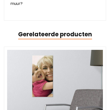
muur?
Gerelateerde producten