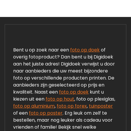
Bent u op zoek naar een
foto op doek
of
overig fotoproduct? Dan bent u bij Digidoek
aan het juiste adres! Digidoek verwijst u door
naar aanbieders die uw meest bijzondere
foto op verschillende producten printen. De
aanbieders zijn geselecteerd op prijs en
kwaliteit. Naast een
foto op doek
kunt u
kiezen uit een
foto op hout
, foto op plexiglas,
foto op aluminium
,
foto op forex
,
tuinposter
of een
foto op poster
. Erg leuk om zelf te
bestellen, maar nog leuker als cadeau voor
vrienden of familie! Bekijk snel welke