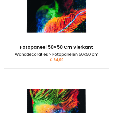
Fotopaneel 50×50 Cm Vierkant
Wanddecoraties > Fotopanelen 50x50 cm
€
64,99