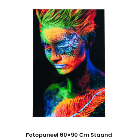
Fotopaneel 60×90 Cm Staand