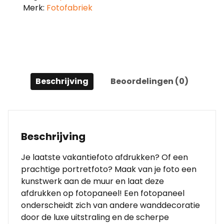
Merk:
Fotofabriek
Beschrijving
Beoordelingen (0)
Beschrijving
Je laatste vakantiefoto afdrukken? Of een
prachtige portretfoto? Maak van je foto een
kunstwerk aan de muur en laat deze
afdrukken op fotopaneel! Een fotopaneel
onderscheidt zich van andere wanddecoratie
door de luxe uitstraling en de scherpe