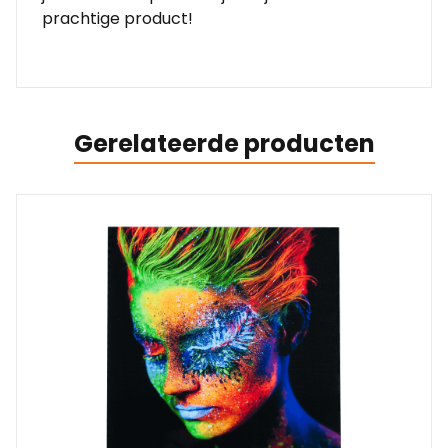
prachtige product!
Gerelateerde producten