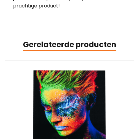
prachtige product!
Gerelateerde producten