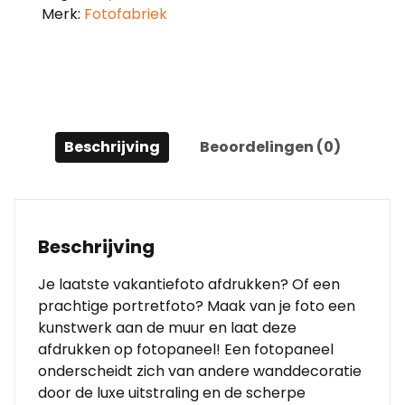
Merk:
Fotofabriek
Beschrijving
Beoordelingen (0)
Beschrijving
Je laatste vakantiefoto afdrukken? Of een
prachtige portretfoto? Maak van je foto een
kunstwerk aan de muur en laat deze
afdrukken op fotopaneel! Een fotopaneel
onderscheidt zich van andere wanddecoratie
door de luxe uitstraling en de scherpe