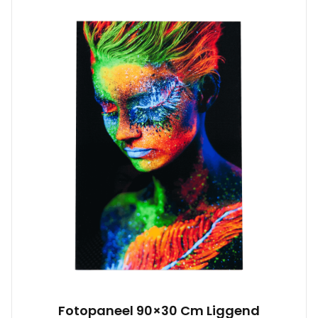
Fotopaneel 90×30 Cm Liggend