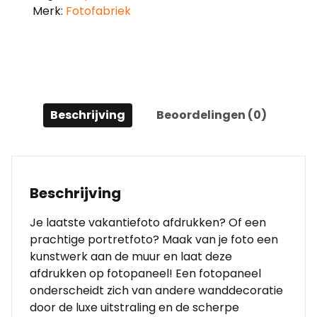
Merk:
Fotofabriek
Beschrijving
Beoordelingen (0)
Beschrijving
Je laatste vakantiefoto afdrukken? Of een
prachtige portretfoto? Maak van je foto een
kunstwerk aan de muur en laat deze
afdrukken op fotopaneel! Een fotopaneel
onderscheidt zich van andere wanddecoratie
door de luxe uitstraling en de scherpe