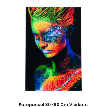
Fotopaneel 80×80 Cm Vierkant