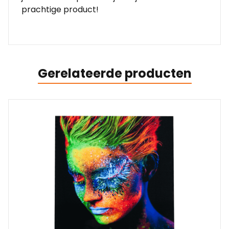
prachtige product!
Gerelateerde producten