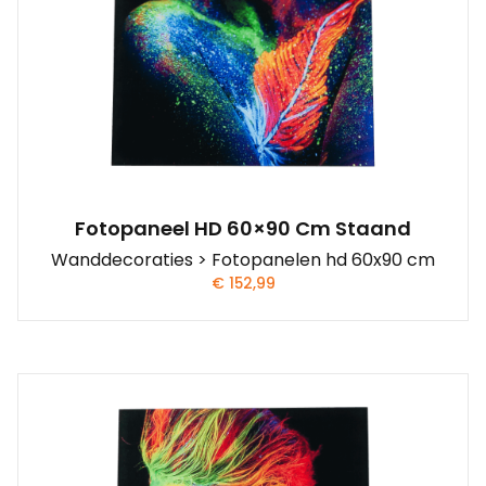
Fotopaneel HD 60×90 Cm Staand
Wanddecoraties > Fotopanelen hd 60x90 cm
€
152,99