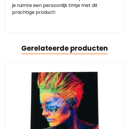
je ruimte een persoonlijk tintje met dit
prachtige product!
Gerelateerde producten