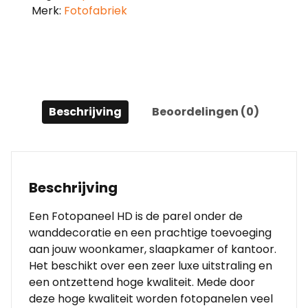
Merk:
Fotofabriek
Beschrijving
Beoordelingen (0)
Beschrijving
Een Fotopaneel HD is de parel onder de
wanddecoratie en een prachtige toevoeging
aan jouw woonkamer, slaapkamer of kantoor.
Het beschikt over een zeer luxe uitstraling en
een ontzettend hoge kwaliteit. Mede door
deze hoge kwaliteit worden fotopanelen veel