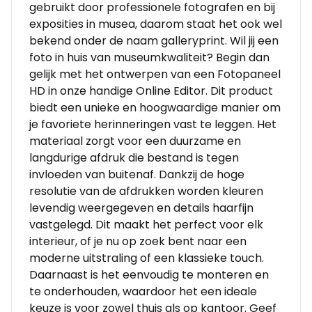
gebruikt door professionele fotografen en bij
exposities in musea, daarom staat het ook wel
bekend onder de naam galleryprint. Wil jij een
foto in huis van museumkwaliteit? Begin dan
gelijk met het ontwerpen van een Fotopaneel
HD in onze handige Online Editor. Dit product
biedt een unieke en hoogwaardige manier om
je favoriete herinneringen vast te leggen. Het
materiaal zorgt voor een duurzame en
langdurige afdruk die bestand is tegen
invloeden van buitenaf. Dankzij de hoge
resolutie van de afdrukken worden kleuren
levendig weergegeven en details haarfijn
vastgelegd. Dit maakt het perfect voor elk
interieur, of je nu op zoek bent naar een
moderne uitstraling of een klassieke touch.
Daarnaast is het eenvoudig te monteren en
te onderhouden, waardoor het een ideale
keuze is voor zowel thuis als op kantoor. Geef