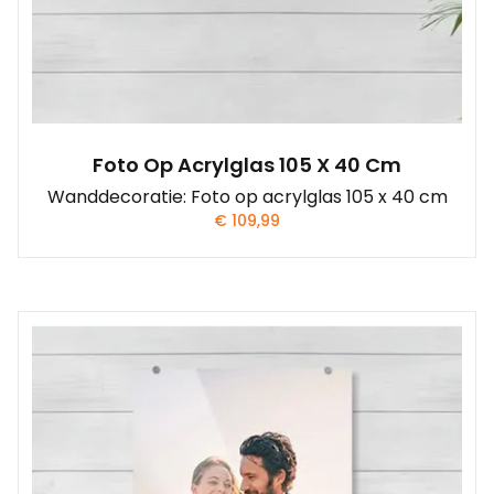
Foto Op Acrylglas 105 X 40 Cm
Wanddecoratie: Foto op acrylglas 105 x 40 cm
€
109,99