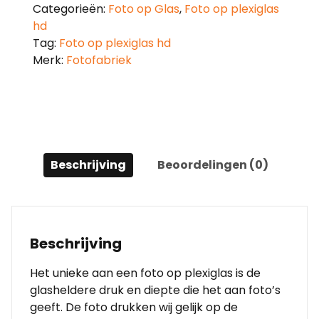
Categorieën:
Foto op Glas
,
Foto op plexiglas
hd
Tag:
Foto op plexiglas hd
Merk:
Fotofabriek
Beschrijving
Beoordelingen (0)
Beschrijving
Het unieke aan een foto op plexiglas is de
glasheldere druk en diepte die het aan foto’s
geeft. De foto drukken wij gelijk op de