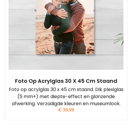
Foto Op Acrylglas 30 X 45 Cm Staand
Foto op acrylglas 30 x 45 cm staand. Dik plexiglas
(5 mm+) met diepte-effect en glanzende
afwerking. Verzadigde kleuren en museumlook.
€
39,99