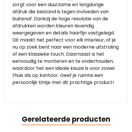
zorgt voor een duurzame en langdurige
afdruk die bestand is tegen invloeden van
buitenaf. Dankzij de hoge resolutie van de
afdrukken worden kleuren levendig
weergegeven en details haarfijn vastgelegd.
Dit maakt het perfect voor elk interieur, of je
nu op zoek bent naar een moderne uitstraling
of een klassieke touch. Daarnaast is het
eenvoudig te monteren en te onderhouden,
waardoor het een ideale keuze is voor zowel
thuis als op kantoor. Geef je ruimte een
persoonlijk tintje met dit prachtige product!
Gerelateerde producten