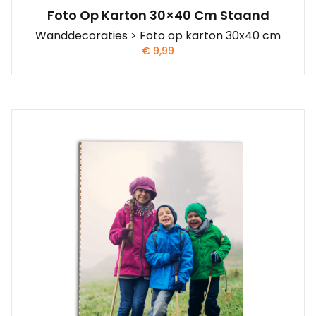
Foto Op Karton 30×40 Cm Staand
Wanddecoraties > Foto op karton 30x40 cm
€
9,99