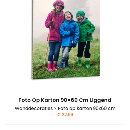
Foto Op Karton 90×60 Cm Liggend
Wanddecoraties > Foto op karton 90x60 cm
€
22,99