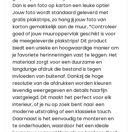
Dan is een foto op karton een leuke optie!
Jouw foto wordt standaard geleverd met
gratis plakstrips, zo hang jij jouw foto van
karton gemakkelijk aan de muur, *Controleer
goed of jouw muuroppervlak geschikt is voor
de meegeleverde plakstrips! Dit product
biedt een unieke en hoogwaardige manier om
je favoriete herinneringen vast te leggen. Het
materiaal zorgt voor een duurzame en
langdurige afdruk die bestand is tegen
invloeden van buitenaf. Dankzij de hoge
resolutie van de afdrukken worden kleuren
levendig weergegeven en details haarfijn
vastgelegd. Dit maakt het perfect voor elk
interieur, of je nu op zoek bent naar een
moderne uitstraling of een klassieke touch.
Daarnaast is het eenvoudig te monteren en
te onderhouden, waardoor het een ideale