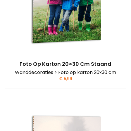
Foto Op Karton 20×30 Cm Staand
Wanddecoraties > Foto op karton 20x30 cm
€
5,99