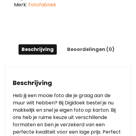
Merk:
Fotofabriek
Beschrijving
Beoordelingen (0)
Beschrijving
Heb jij een mooie foto die je graag aan de
muur wilt hebben? Bij Digidoek bestel je nu
makkelijk en snel je eigen foto op karton. Bij
ons heb je ruime keuze uit verschillende
formaten en ben je verzekerd van een
perfecte kwaliteit voor een lage prijs. Perfect