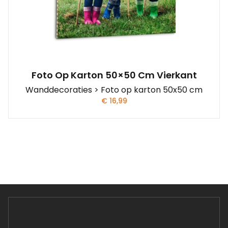
Foto Op Karton 50×50 Cm Vierkant
Wanddecoraties > Foto op karton 50x50 cm
€
16,99