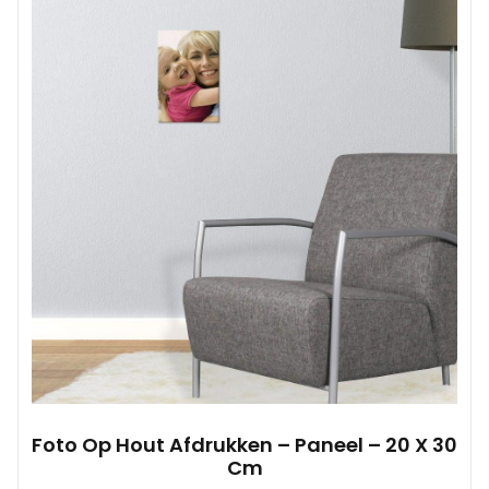
Foto Op Hout Afdrukken – Paneel – 20 X 30
Cm