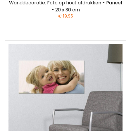
Wanddecoratie: Foto op hout afdrukken - Paneel
- 20 x 30 cm
€
19,95