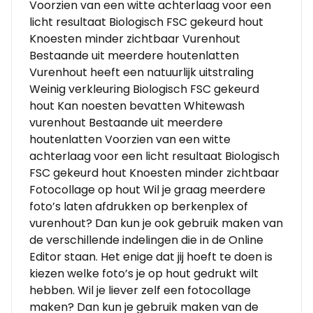
Voorzien van een witte achterlaag voor een
licht resultaat Biologisch FSC gekeurd hout
Knoesten minder zichtbaar Vurenhout
Bestaande uit meerdere houtenlatten
Vurenhout heeft een natuurlijk uitstraling
Weinig verkleuring Biologisch FSC gekeurd
hout Kan noesten bevatten Whitewash
vurenhout Bestaande uit meerdere
houtenlatten Voorzien van een witte
achterlaag voor een licht resultaat Biologisch
FSC gekeurd hout Knoesten minder zichtbaar
Fotocollage op hout Wil je graag meerdere
foto’s laten afdrukken op berkenplex of
vurenhout? Dan kun je ook gebruik maken van
de verschillende indelingen die in de Online
Editor staan. Het enige dat jij hoeft te doen is
kiezen welke foto’s je op hout gedrukt wilt
hebben. Wil je liever zelf een fotocollage
maken? Dan kun je gebruik maken van de