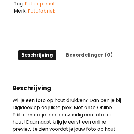
Tag:
Foto op hout
Merk:
Fotofabriek
Beschrijving
Beoordelingen (0)
Beschrijving
Wil je een foto op hout drukken? Dan ben je bij
Digidoek op de juiste plek. Met onze Online
Editor maak je heel eenvoudig een foto op
hout! Daarnaast krijg je eerst een online
preview te zien voordat je jouw foto op hout