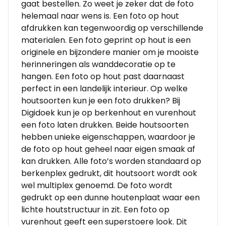
gaat bestellen. Zo weet je zeker dat de foto
helemaal naar wens is. Een foto op hout
afdrukken kan tegenwoordig op verschillende
materialen. Een foto geprint op hout is een
originele en bijzondere manier om je mooiste
herinneringen als wanddecoratie op te
hangen. Een foto op hout past daarnaast
perfect in een landelijk interieur. Op welke
houtsoorten kun je een foto drukken? Bij
Digidoek kun je op berkenhout en vurenhout
een foto laten drukken. Beide houtsoorten
hebben unieke eigenschappen, waardoor je
de foto op hout geheel naar eigen smaak af
kan drukken. Alle foto’s worden standaard op
berkenplex gedrukt, dit houtsoort wordt ook
wel multiplex genoemd. De foto wordt
gedrukt op een dunne houtenplaat waar een
lichte houtstructuur in zit. Een foto op
vurenhout geeft een superstoere look. Dit