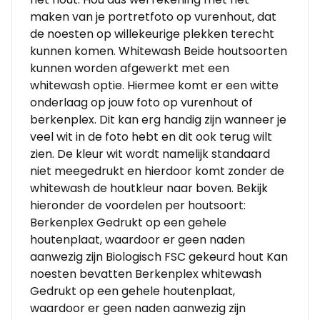
maken van je portretfoto op vurenhout, dat
de noesten op willekeurige plekken terecht
kunnen komen. Whitewash Beide houtsoorten
kunnen worden afgewerkt met een
whitewash optie. Hiermee komt er een witte
onderlaag op jouw foto op vurenhout of
berkenplex. Dit kan erg handig zijn wanneer je
veel wit in de foto hebt en dit ook terug wilt
zien. De kleur wit wordt namelijk standaard
niet meegedrukt en hierdoor komt zonder de
whitewash de houtkleur naar boven. Bekijk
hieronder de voordelen per houtsoort:
Berkenplex Gedrukt op een gehele
houtenplaat, waardoor er geen naden
aanwezig zijn Biologisch FSC gekeurd hout Kan
noesten bevatten Berkenplex whitewash
Gedrukt op een gehele houtenplaat,
waardoor er geen naden aanwezig zijn