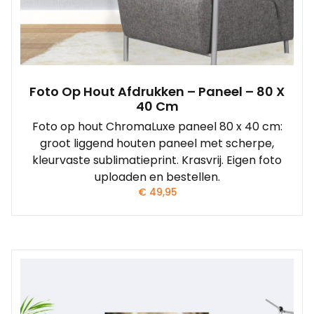
Foto Op Hout Afdrukken – Paneel – 80 X
40 Cm
Foto op hout ChromaLuxe paneel 80 x 40 cm:
groot liggend houten paneel met scherpe,
kleurvaste sublimatieprint. Krasvrij. Eigen foto
uploaden en bestellen.
€
49,95