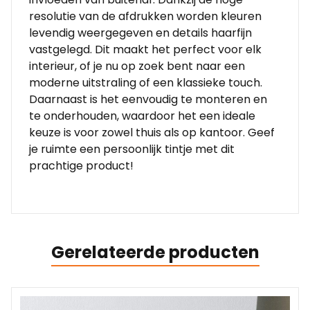
resolutie van de afdrukken worden kleuren
levendig weergegeven en details haarfijn
vastgelegd. Dit maakt het perfect voor elk
interieur, of je nu op zoek bent naar een
moderne uitstraling of een klassieke touch.
Daarnaast is het eenvoudig te monteren en
te onderhouden, waardoor het een ideale
keuze is voor zowel thuis als op kantoor. Geef
je ruimte een persoonlijk tintje met dit
prachtige product!
Gerelateerde producten