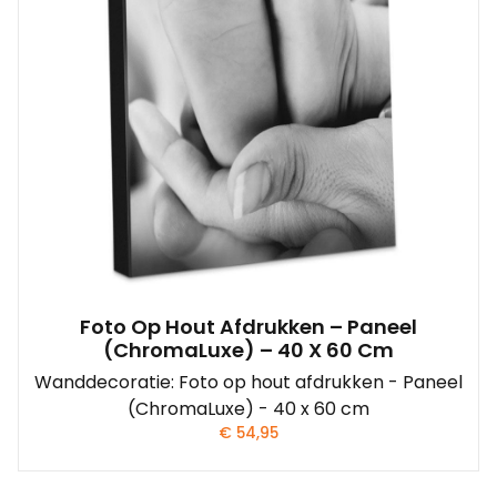
Foto Op Hout Afdrukken – Paneel
(ChromaLuxe) – 40 X 60 Cm
Wanddecoratie: Foto op hout afdrukken - Paneel
(ChromaLuxe) - 40 x 60 cm
€
54,95