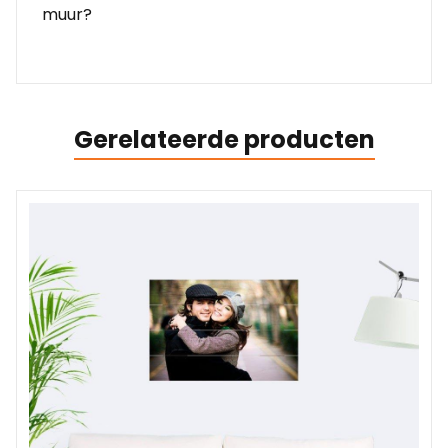
muur?
Gerelateerde producten