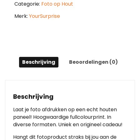
Categorie:
Foto op Hout
Merk:
YourSurprise
Beschrijving
Beoordelingen (0)
Beschrijving
Laat je foto afdrukken op een echt houten
paneel! Hoogwaardige fullcolourprint. In
diverse formaten. Uniek en origineel cadeau!
Hangt dit fotoproduct straks bij jou aan de