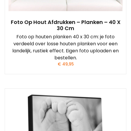
Foto Op Hout Afdrukken – Planken – 40 X
30 Cm
Foto op houten planken 40 x 30 cm: je foto
verdeeld over losse houten planken voor een
landelijk, rustiek effect. Eigen foto uploaden en
bestellen.
€
49,95