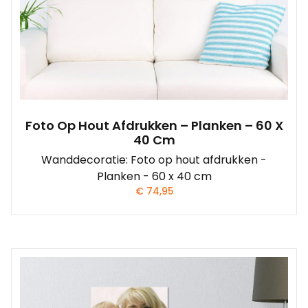
Foto Op Hout Afdrukken – Planken – 60 X
40 Cm
Wanddecoratie: Foto op hout afdrukken -
Planken - 60 x 40 cm
€
74,95