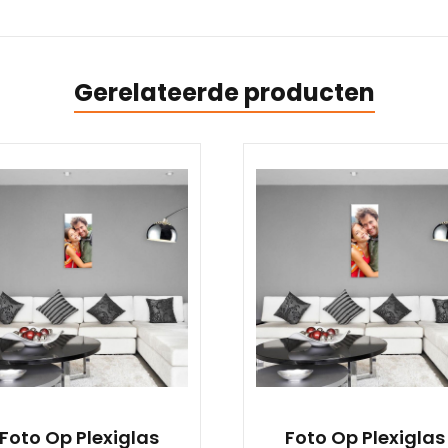
Gerelateerde producten
Foto Op Plexiglas
Foto Op Plexiglas