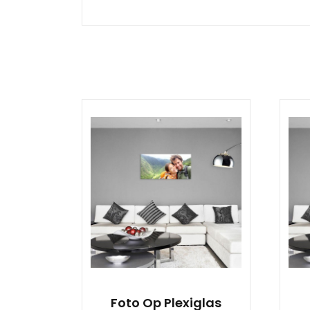
Foto Op Plexiglas