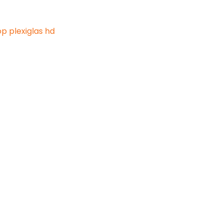
p plexiglas hd