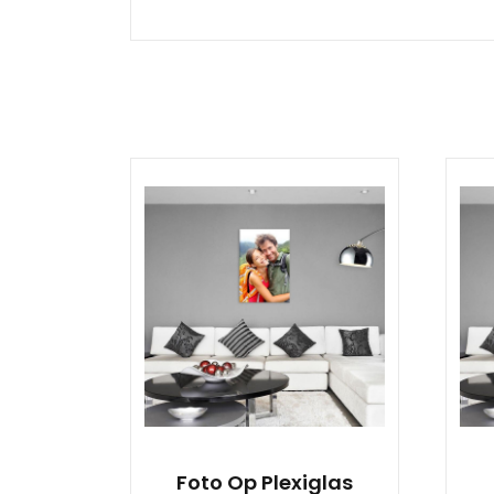
Foto Op Plexiglas