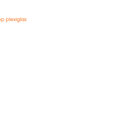
p plexiglas