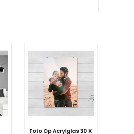
Foto Op Acrylglas 30 X