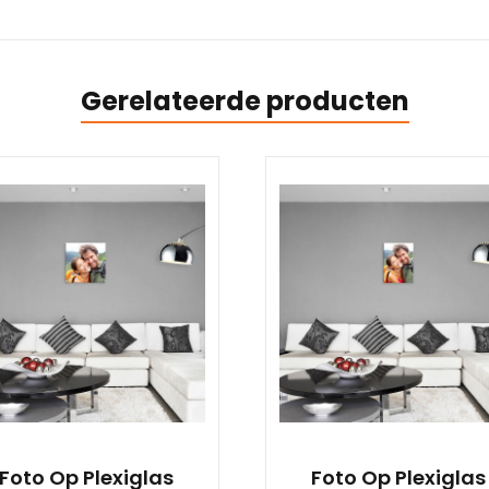
Gerelateerde producten
Foto Op Plexiglas
Foto Op Plexiglas