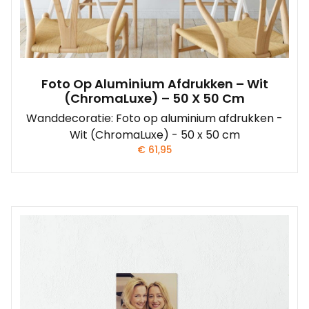
Foto Op Aluminium Afdrukken – Wit
(ChromaLuxe) – 50 X 50 Cm
Wanddecoratie: Foto op aluminium afdrukken -
Wit (ChromaLuxe) - 50 x 50 cm
€
61,95