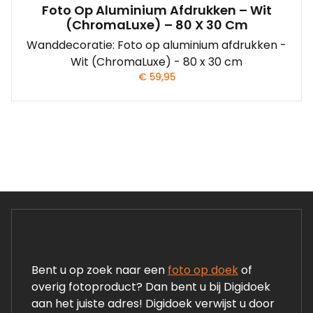
Foto Op Aluminium Afdrukken – Wit
(ChromaLuxe) – 80 X 30 Cm
Wanddecoratie: Foto op aluminium afdrukken -
Wit (ChromaLuxe) - 80 x 30 cm
€
59,95
Bent u op zoek naar een
foto op doek
of
overig fotoproduct? Dan bent u bij Digidoek
aan het juiste adres! Digidoek verwijst u door