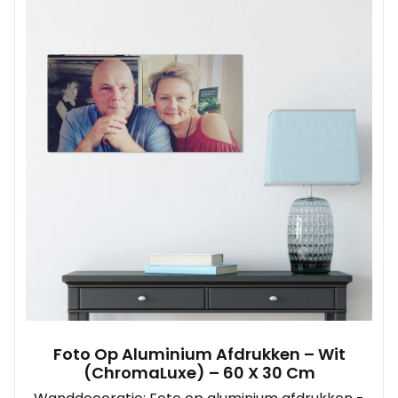
Foto Op Aluminium Afdrukken – Wit
(ChromaLuxe) – 60 X 30 Cm