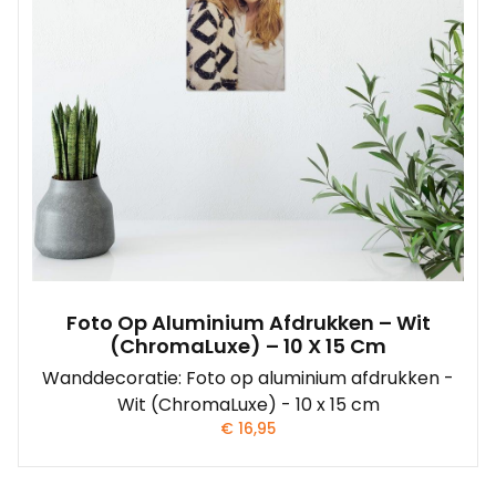
Foto Op Aluminium Afdrukken – Wit
(ChromaLuxe) – 10 X 15 Cm
Wanddecoratie: Foto op aluminium afdrukken -
Wit (ChromaLuxe) - 10 x 15 cm
€
16,95