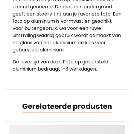
dibond genoemd. De metalen ondergrond
geeft een stoere tint aan je favoriete foto. Een
foto op aluminium is vormvast en geschikt
voor buitengebruik. Ga voor een ruwe
uitstraling waarbij gebruik wordt gemaakt van
de glans van het aluminium en kies voor
geborsteld aluminium.
De levertijd van deze Foto op geborsteld
aluminium bedraagt 1-3 werkdagen.
Gerelateerde producten