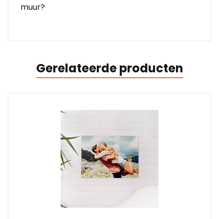
muur?
Gerelateerde producten