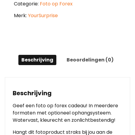
Categorie:
Foto op Forex
Merk:
YourSurprise
Beschrijving
Beoordelingen (0)
Beschrijving
Geef een foto op forex cadeau! In meerdere
formaten met optioneel ophangsysteem.
Watervast, kleurecht en zonlichtbestendig!
Hangt dit fotoproduct straks bij jou aan de