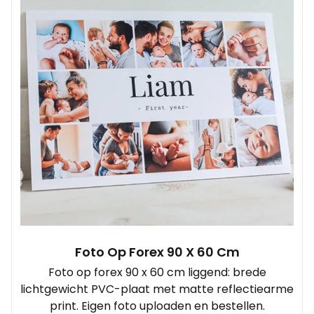
Foto Op Forex 90 X 60 Cm
Foto op forex 90 x 60 cm liggend: brede
lichtgewicht PVC-plaat met matte reflectiearme
print. Eigen foto uploaden en bestellen.