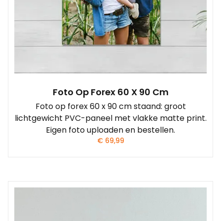
Foto Op Forex 60 X 90 Cm
Foto op forex 60 x 90 cm staand: groot
lichtgewicht PVC-paneel met vlakke matte print.
Eigen foto uploaden en bestellen.
€
69,99