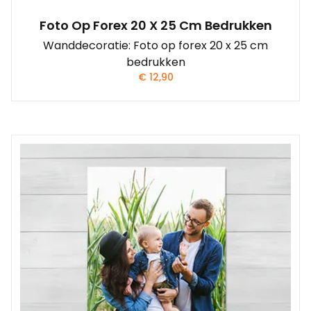
Foto Op Forex 20 X 25 Cm Bedrukken
Wanddecoratie: Foto op forex 20 x 25 cm
bedrukken
€
12,90