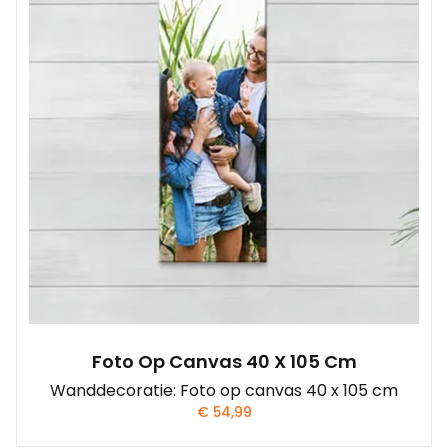
Foto Op Canvas 40 X 105 Cm
Wanddecoratie: Foto op canvas 40 x 105 cm
€
54,99