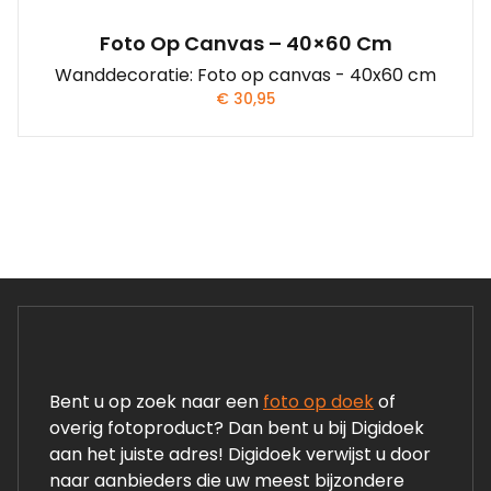
Foto Op Canvas – 40×60 Cm
Wanddecoratie: Foto op canvas - 40x60 cm
€
30,95
Bent u op zoek naar een
foto op doek
of
overig fotoproduct? Dan bent u bij Digidoek
aan het juiste adres! Digidoek verwijst u door
naar aanbieders die uw meest bijzondere