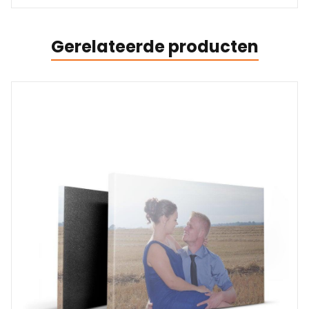
Gerelateerde producten