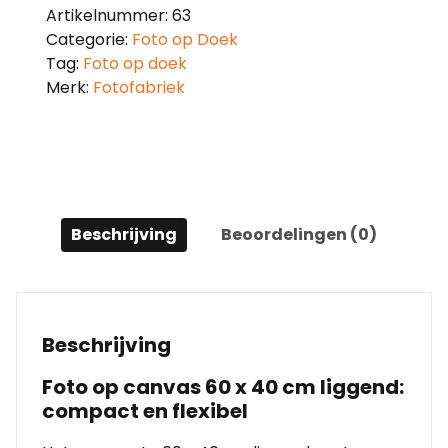
Artikelnummer:
63
Categorie:
Foto op Doek
Tag:
Foto op doek
Merk:
Fotofabriek
Beschrijving
Beoordelingen (0)
Beschrijving
Foto op canvas 60 x 40 cm liggend:
compact en flexibel