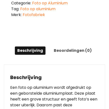
Categorie:
Foto op Aluminium
Tag:
Foto op aluminium
Merk:
Fotofabriek
Beschrijving
Beoordelingen (0)
Beschrijving
Een foto op aluminium wordt afgedrukt op
een geborstelde aluminiumplaat. Deze plaat
heeft een grove structuur en geeft foto’s een
stoer uiterlijk. Daarom past deze