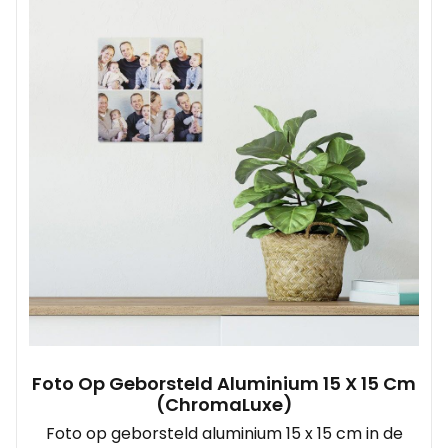
Foto Op Geborsteld Aluminium 15 X 15 Cm
(ChromaLuxe)
Foto op geborsteld aluminium 15 x 15 cm in de