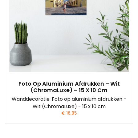
Foto Op Aluminium Afdrukken – Wit
(ChromaLuxe) – 15 X 10 Cm
Wanddecoratie: Foto op aluminium afdrukken -
Wit (ChromaLuxe) - 15 x 10 cm
€
16,95