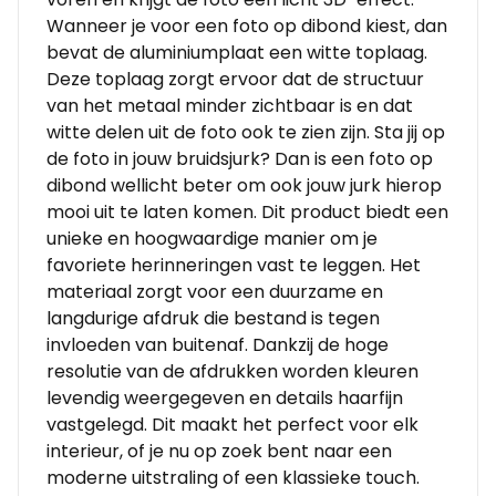
Wanneer je voor een foto op dibond kiest, dan
bevat de aluminiumplaat een witte toplaag.
Deze toplaag zorgt ervoor dat de structuur
van het metaal minder zichtbaar is en dat
witte delen uit de foto ook te zien zijn. Sta jij op
de foto in jouw bruidsjurk? Dan is een foto op
dibond wellicht beter om ook jouw jurk hierop
mooi uit te laten komen. Dit product biedt een
unieke en hoogwaardige manier om je
favoriete herinneringen vast te leggen. Het
materiaal zorgt voor een duurzame en
langdurige afdruk die bestand is tegen
invloeden van buitenaf. Dankzij de hoge
resolutie van de afdrukken worden kleuren
levendig weergegeven en details haarfijn
vastgelegd. Dit maakt het perfect voor elk
interieur, of je nu op zoek bent naar een
moderne uitstraling of een klassieke touch.