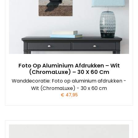
Foto Op Aluminium Afdrukken – Wit
(ChromaLuxe) – 30 X 60 Cm
Wanddecoratie: Foto op aluminium afdrukken -
Wit (ChromaLuxe) - 30 x 60 cm
€
47,95