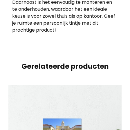
Daarnaast is het eenvoudig te monteren en
te onderhouden, waardoor het een ideale
keuze is voor zowel thuis als op kantoor. Geef
je ruimte een persoonlijk tintje met dit
prachtige product!
Gerelateerde producten