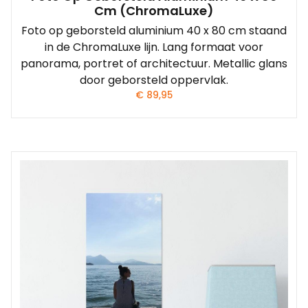
Cm (ChromaLuxe)
Foto op geborsteld aluminium 40 x 80 cm staand
in de ChromaLuxe lijn. Lang formaat voor
panorama, portret of architectuur. Metallic glans
door geborsteld oppervlak.
€
89,95