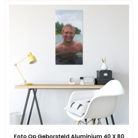
Foto Op Geborsteld Aluminium 40 X 80