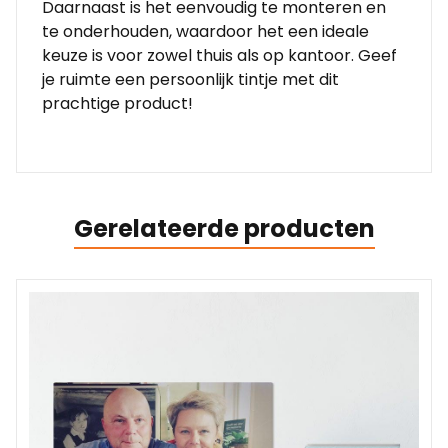
Daarnaast is het eenvoudig te monteren en
te onderhouden, waardoor het een ideale
keuze is voor zowel thuis als op kantoor. Geef
je ruimte een persoonlijk tintje met dit
prachtige product!
Gerelateerde producten