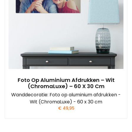
Foto Op Aluminium Afdrukken – Wit
(ChromaLuxe) – 60 X 30 Cm
Wanddecoratie: Foto op aluminium afdrukken -
Wit (ChromaLuxe) - 60 x 30 cm
€
49,95