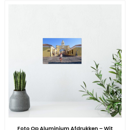
Foto Op Aluminium Afdrukken – Wit