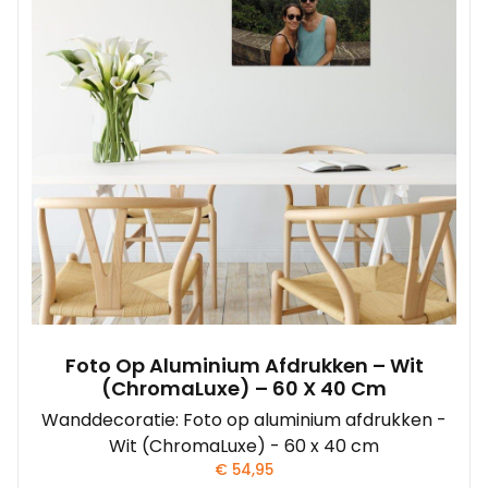
Foto Op Aluminium Afdrukken – Wit
(ChromaLuxe) – 60 X 40 Cm
Wanddecoratie: Foto op aluminium afdrukken -
Wit (ChromaLuxe) - 60 x 40 cm
€
54,95