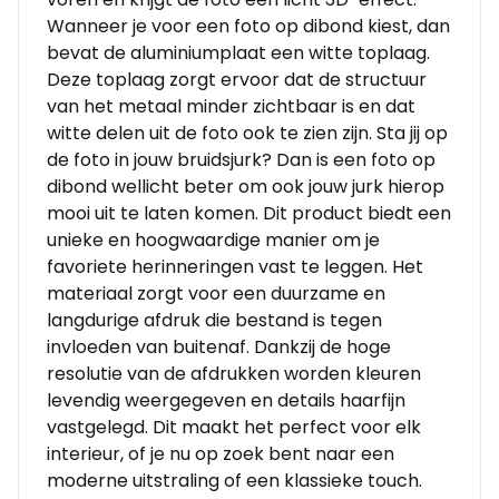
Wanneer je voor een foto op dibond kiest, dan
bevat de aluminiumplaat een witte toplaag.
Deze toplaag zorgt ervoor dat de structuur
van het metaal minder zichtbaar is en dat
witte delen uit de foto ook te zien zijn. Sta jij op
de foto in jouw bruidsjurk? Dan is een foto op
dibond wellicht beter om ook jouw jurk hierop
mooi uit te laten komen. Dit product biedt een
unieke en hoogwaardige manier om je
favoriete herinneringen vast te leggen. Het
materiaal zorgt voor een duurzame en
langdurige afdruk die bestand is tegen
invloeden van buitenaf. Dankzij de hoge
resolutie van de afdrukken worden kleuren
levendig weergegeven en details haarfijn
vastgelegd. Dit maakt het perfect voor elk
interieur, of je nu op zoek bent naar een
moderne uitstraling of een klassieke touch.