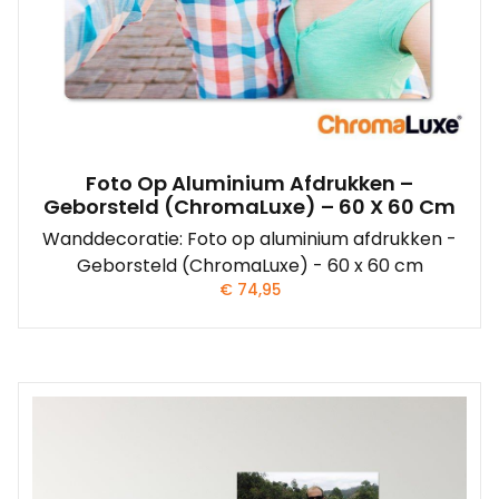
Foto Op Aluminium Afdrukken –
Geborsteld (ChromaLuxe) – 60 X 60 Cm
Wanddecoratie: Foto op aluminium afdrukken -
Geborsteld (ChromaLuxe) - 60 x 60 cm
€
74,95