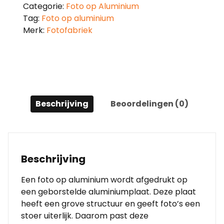
Categorie:
Foto op Aluminium
Tag:
Foto op aluminium
Merk:
Fotofabriek
Beschrijving
Beoordelingen (0)
Beschrijving
Een foto op aluminium wordt afgedrukt op
een geborstelde aluminiumplaat. Deze plaat
heeft een grove structuur en geeft foto’s een
stoer uiterlijk. Daarom past deze