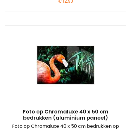
€
12,90
Foto op Chromaluxe 40 x 50 cm
bedrukken (aluminium paneel)
Foto op Chromaluxe 40 x 50 cm bedrukken op