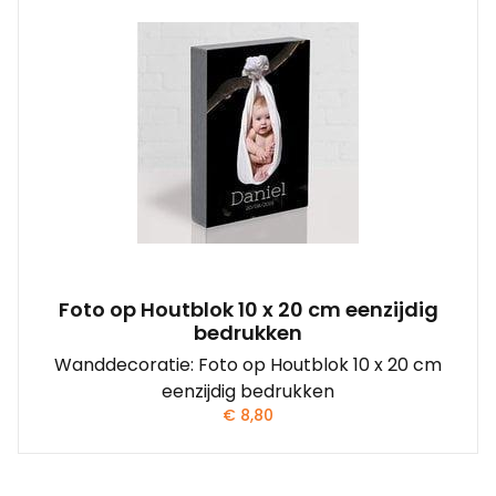
Foto op Houtblok 10 x 20 cm eenzijdig
bedrukken
Wanddecoratie: Foto op Houtblok 10 x 20 cm
eenzijdig bedrukken
€
8,80