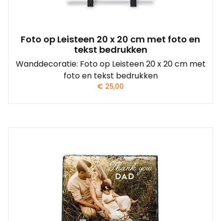
Foto op Leisteen 20 x 20 cm met foto en
tekst bedrukken
Wanddecoratie: Foto op Leisteen 20 x 20 cm met
foto en tekst bedrukken
€
25,00