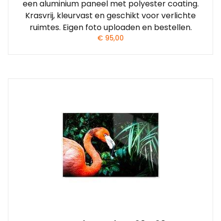
een aluminium paneel met polyester coating.
Krasvrij, kleurvast en geschikt voor verlichte
ruimtes. Eigen foto uploaden en bestellen.
€
95,00