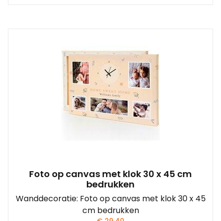
Foto op canvas met klok 30 x 45 cm
bedrukken
Wanddecoratie: Foto op canvas met klok 30 x 45
cm bedrukken