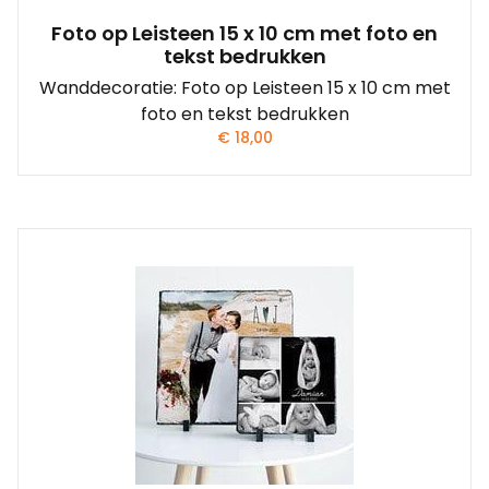
Foto op Leisteen 15 x 10 cm met foto en
tekst bedrukken
Wanddecoratie: Foto op Leisteen 15 x 10 cm met
foto en tekst bedrukken
€
18,00