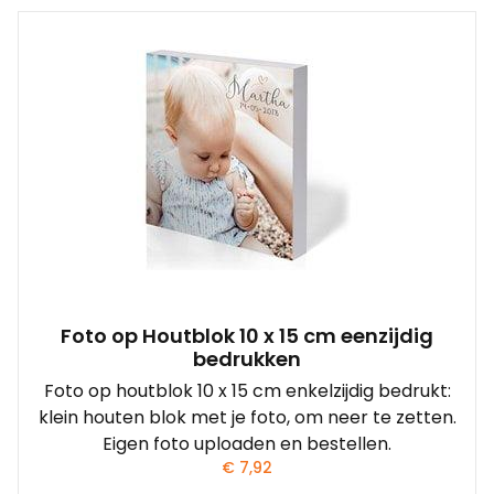
Foto op Houtblok 10 x 15 cm eenzijdig
bedrukken
Foto op houtblok 10 x 15 cm enkelzijdig bedrukt:
klein houten blok met je foto, om neer te zetten.
Eigen foto uploaden en bestellen.
€
7,92