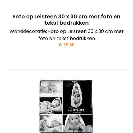
Foto op Leisteen 30 x 30 cm met foto en
tekst bedrukken
Wanddecoratie: Foto op Leisteen 30 x 30 cm met
foto en tekst bedrukken
€
29,50