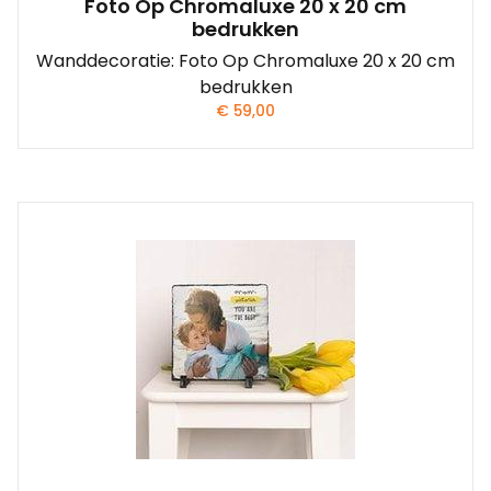
Foto Op Chromaluxe 20 x 20 cm
bedrukken
Wanddecoratie: Foto Op Chromaluxe 20 x 20 cm
bedrukken
€
59,00