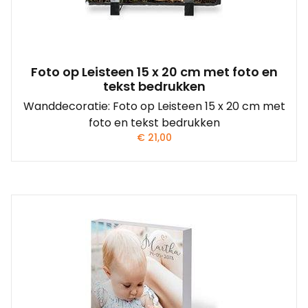
Foto op Leisteen 15 x 20 cm met foto en
tekst bedrukken
Wanddecoratie: Foto op Leisteen 15 x 20 cm met
foto en tekst bedrukken
€
21,00