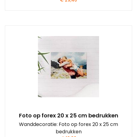
€
29,40
Foto op forex 20 x 25 cm bedrukken
Wanddecoratie: Foto op forex 20 x 25 cm
bedrukken