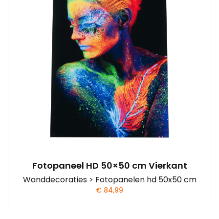
Fotopaneel HD 50×50 cm Vierkant
Wanddecoraties > Fotopanelen hd 50x50 cm
€
84,99