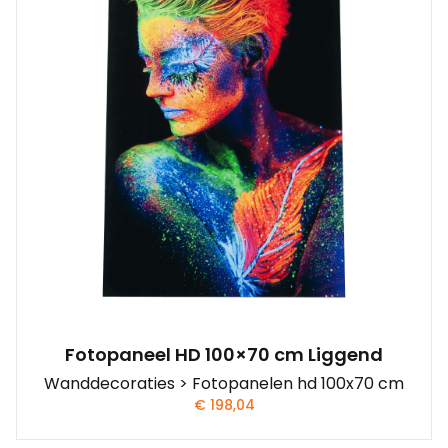
Fotopaneel HD 100×70 cm Liggend
Wanddecoraties > Fotopanelen hd 100x70 cm
€
198,04