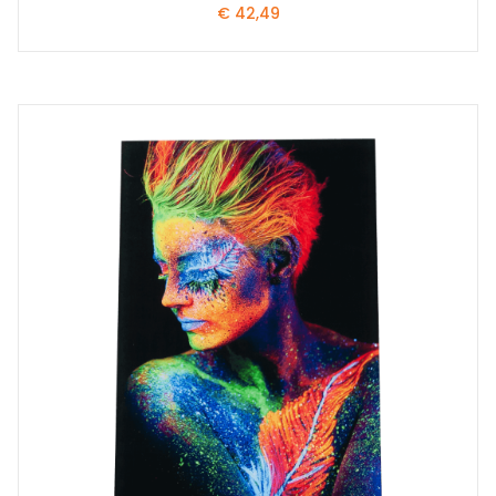
€
42,49