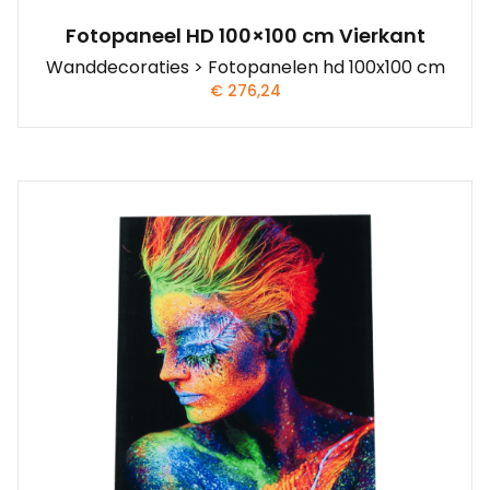
Fotopaneel HD 100×100 cm Vierkant
Wanddecoraties > Fotopanelen hd 100x100 cm
€
276,24