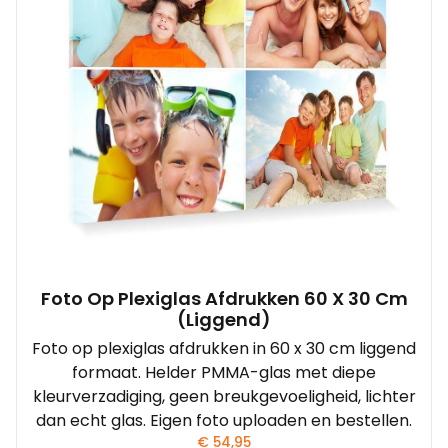
Foto Op Plexiglas Afdrukken 60 X 30 Cm
(liggend)
Foto op plexiglas afdrukken in 60 x 30 cm liggend
formaat. Helder PMMA-glas met diepe
kleurverzadiging, geen breukgevoeligheid, lichter
dan echt glas. Eigen foto uploaden en bestellen.
€
54,95