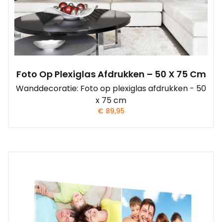
Foto Op Plexiglas Afdrukken – 50 X 75 Cm
Wanddecoratie: Foto op plexiglas afdrukken - 50
x 75 cm
€
89,95