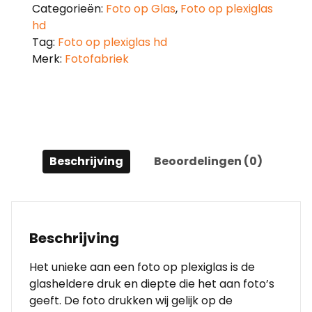
Categorieën:
Foto op Glas
,
Foto op plexiglas
hd
Tag:
Foto op plexiglas hd
Merk:
Fotofabriek
Beschrijving
Beoordelingen (0)
Beschrijving
Het unieke aan een foto op plexiglas is de
glasheldere druk en diepte die het aan foto’s
geeft. De foto drukken wij gelijk op de