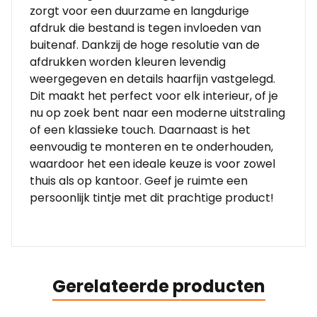
zorgt voor een duurzame en langdurige
afdruk die bestand is tegen invloeden van
buitenaf. Dankzij de hoge resolutie van de
afdrukken worden kleuren levendig
weergegeven en details haarfijn vastgelegd.
Dit maakt het perfect voor elk interieur, of je
nu op zoek bent naar een moderne uitstraling
of een klassieke touch. Daarnaast is het
eenvoudig te monteren en te onderhouden,
waardoor het een ideale keuze is voor zowel
thuis als op kantoor. Geef je ruimte een
persoonlijk tintje met dit prachtige product!
Gerelateerde producten