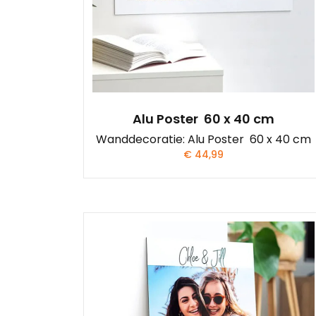
Alu Poster 60 x 40 cm
Wanddecoratie: Alu Poster 60 x 40 cm
€
44,99