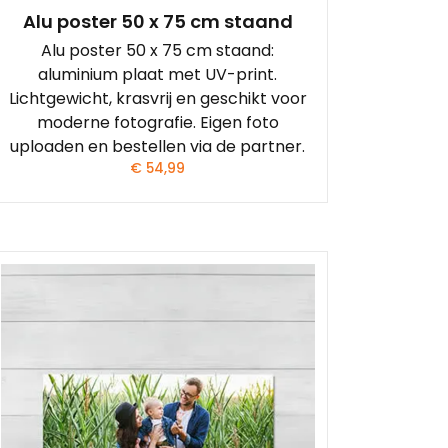
Alu poster 50 x 75 cm staand
Alu poster 50 x 75 cm staand:
aluminium plaat met UV-print.
Lichtgewicht, krasvrij en geschikt voor
moderne fotografie. Eigen foto
uploaden en bestellen via de partner.
€
54,99