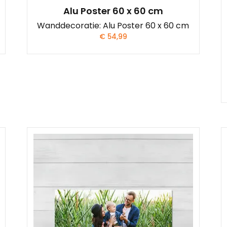
Alu Poster 60 x 60 cm
Wanddecoratie: Alu Poster 60 x 60 cm
€
54,99