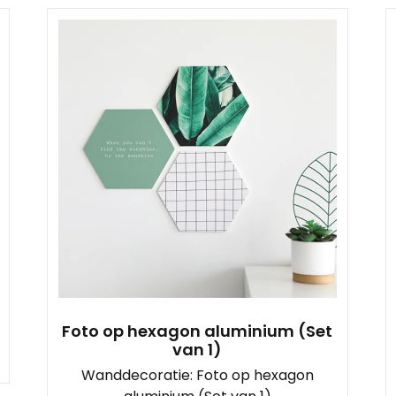
Foto op hexagon aluminium (Set
van 1)
Wanddecoratie: Foto op hexagon