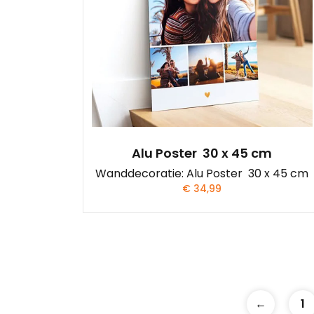
Alu Poster 30 x 45 cm
Wanddecoratie: Alu Poster 30 x 45 cm
€
34,99
←
1