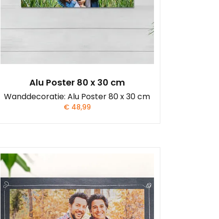
Alu Poster 80 x 30 cm
Wanddecoratie: Alu Poster 80 x 30 cm
€
48,99