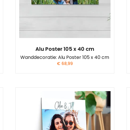
Alu Poster 105 x 40 cm
Wanddecoratie: Alu Poster 105 x 40 cm
€
68,99