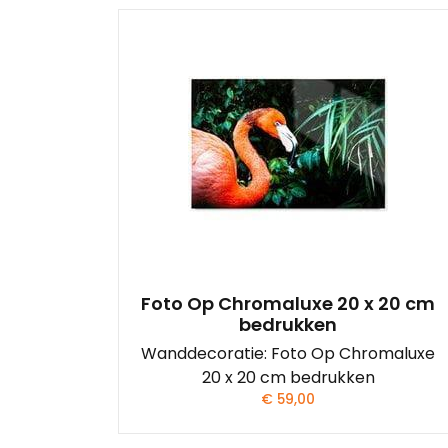
Foto Op Chromaluxe 20 x 20 cm
bedrukken
Wanddecoratie: Foto Op Chromaluxe
20 x 20 cm bedrukken
€
59,00