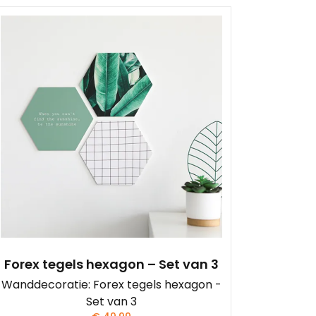
Forex tegels hexagon – Set van 3
Wanddecoratie: Forex tegels hexagon -
Set van 3