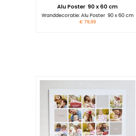
Alu Poster 90 x 60 cm
Wanddecoratie: Alu Poster 90 x 60 cm
€
79,99